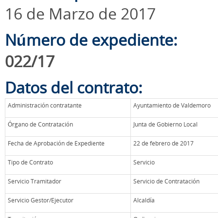
16 de Marzo de 2017
Número de expediente:
022/17
Datos del contrato:
Administración contratante
Ayuntamiento de Valdemoro
Órgano de Contratación
Junta de Gobierno Local
Fecha de Aprobación de Expediente
22 de febrero de 2017
Tipo de Contrato
Servicio
Servicio Tramitador
Servicio de Contratación
Servicio Gestor/Ejecutor
Alcaldía