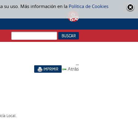
ta su uso. Más información en la
Política de Cookies
Atrás
IMPRIMIR
cía Local.