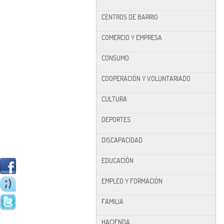
CENTROS DE BARRIO
COMERCIO Y EMPRESA
CONSUMO
COOPERACIÓN Y VOLUNTARIADO
CULTURA
DEPORTES
DISCAPACIDAD
EDUCACIÓN
EMPLEO Y FORMACIÓN
FAMILIA
HACIENDA