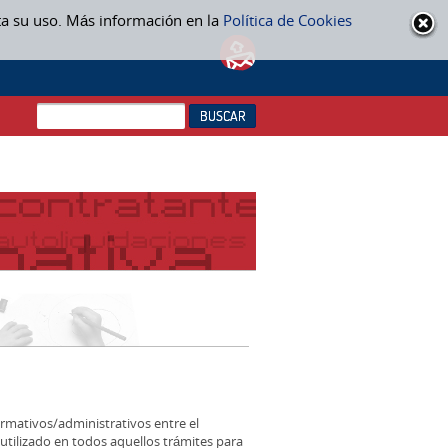
ta su uso. Más información en la
Política de Cookies
ormativos/administrativos entre el
tilizado en todos aquellos trámites para