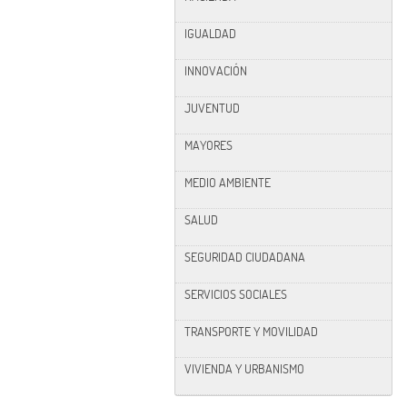
IGUALDAD
INNOVACIÓN
JUVENTUD
MAYORES
MEDIO AMBIENTE
SALUD
SEGURIDAD CIUDADANA
SERVICIOS SOCIALES
TRANSPORTE Y MOVILIDAD
VIVIENDA Y URBANISMO