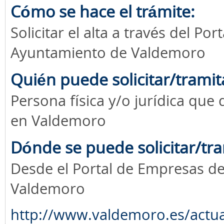
Cómo se hace el trámite:
Solicitar el alta a través del P
Ayuntamiento de Valdemoro
Quién puede solicitar/tramit
Persona física y/o jurídica que
en Valdemoro
Dónde se puede solicitar/tra
Desde el Portal de Empresas d
Valdemoro
http://www.valdemoro.es/actua