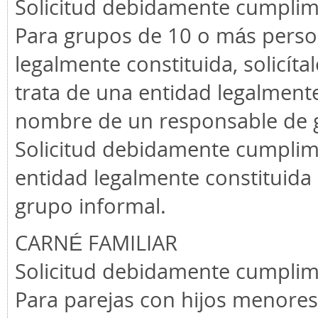
Solicitud debidamente cumplime
Para grupos de 10 o más person
legalmente constituida, solicíta
trata de una entidad legalmente
nombre de un responsable de 
Solicitud debidamente cumplimen
entidad legalmente constituida 
grupo informal.
CARNÉ FAMILIAR
Solicitud debidamente cumplime
Para parejas con hijos menores