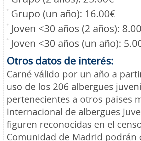
Grupo (un año): 16.00€
Joven <30 años (2 años): 8.0
Joven <30 años (un año): 5.0
Otros datos de interés:
Carné válido por un año a parti
uso de los 206 albergues juven
pertenecientes a otros países 
Internacional de albergues Juve
figuren reconocidas en el censo
Comunidad de Madrid podrán o