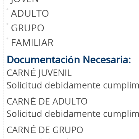
ADULTO
GRUPO
FAMILIAR
Documentación Necesaria:
CARNÉ JUVENIL
Solicitud debidamente cumplime
CARNÉ DE ADULTO
Solicitud debidamente cumplime
CARNÉ DE GRUPO