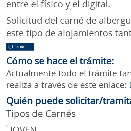
entre el físico y el digital.
Solicitud del carné de albergu
este tipo de alojamientos ta
Cómo se hace el trámite:
Actualmente todo el trámite tan
realiza a través de este enlace:
Quién puede solicitar/tramit
Tipos de Carnés
JOVEN