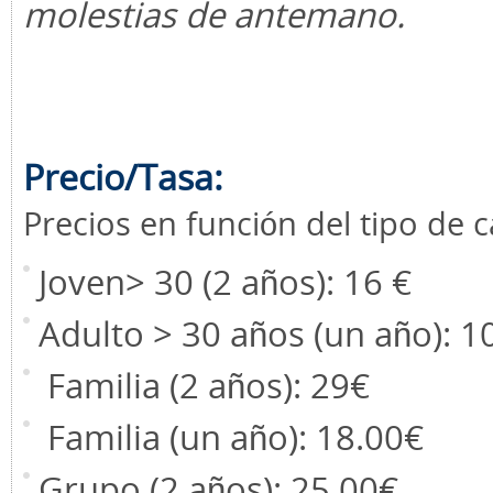
molestias de antemano.
Precio/Tasa:
Precios en función del tipo de 
Joven> 30 (2 años): 16 €
Adulto > 30 años (un año): 1
Familia (2 años): 29€
Familia (un año): 18.00€
Grupo (2 años): 25.00€