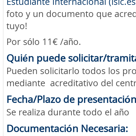
Estudiante Internacional (isic.es
foto y un documento que acredi
tuyo!
Por sólo 11€ /año.
Quién puede solicitar/tramit
Pueden solicitarlo todos los pr
mediante acreditativo del centr
Fecha/Plazo de presentación
Se realiza durante todo el año
Documentación Necesaria: