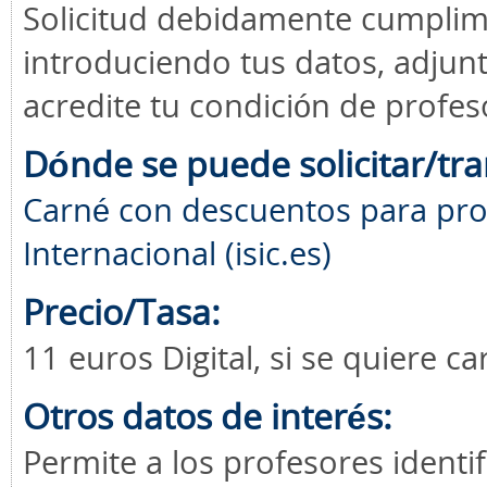
Solicitud debidamente cumplime
introduciendo tus datos, adju
acredite tu condición de profes
Dónde se puede solicitar/tra
Carné con descuentos para pro
Internacional (isic.es)
Precio/Tasa:
11 euros Digital, si se quiere c
Otros datos de interés:
Permite a los profesores identi