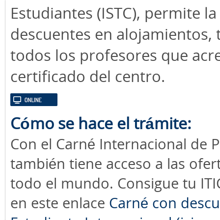
Estudiantes (ISTC), permite la
descuentes en alojamientos, t
todos los profesores que acr
certificado del centro.
Cómo se hace el trámite:
Con el Carné Internacional de P
también tiene acceso a las ofer
todo el mundo. Consigue tu ITIC
en este enlace
Carné con descu