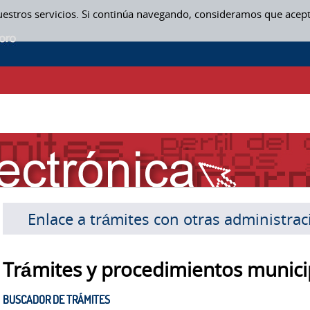
uestros servicios. Si continúa navegando, consideramos que acep
Enlace a trámites con otras administra
Trámites y procedimientos munici
BUSCADOR DE TRÁMITES