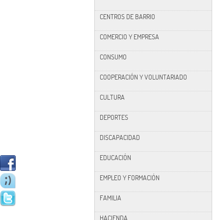
CENTROS DE BARRIO
COMERCIO Y EMPRESA
CONSUMO
COOPERACIÓN Y VOLUNTARIADO
CULTURA
DEPORTES
DISCAPACIDAD
EDUCACIÓN
EMPLEO Y FORMACIÓN
FAMILIA
HACIENDA