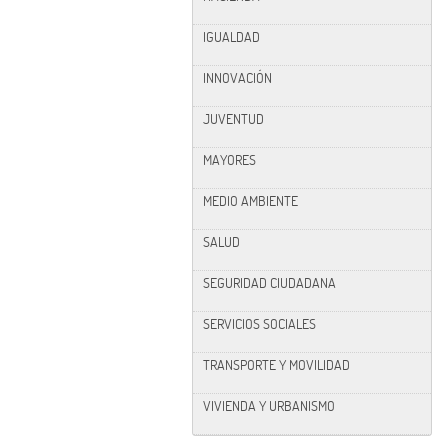
IGUALDAD
INNOVACIÓN
JUVENTUD
MAYORES
MEDIO AMBIENTE
SALUD
SEGURIDAD CIUDADANA
SERVICIOS SOCIALES
TRANSPORTE Y MOVILIDAD
VIVIENDA Y URBANISMO