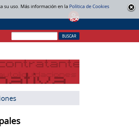
ta su uso. Más información en la
Política de Cookies
ciones
pales