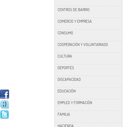
CENTROS DE BARRIO
COMERCIO Y EMPRESA
CONSUMO
COOPERACIÓN Y VOLUNTARIADO
CULTURA
DEPORTES
DISCAPACIDAD
EDUCACIÓN
EMPLEO Y FORMACIÓN
FAMILIA
HACIENDA