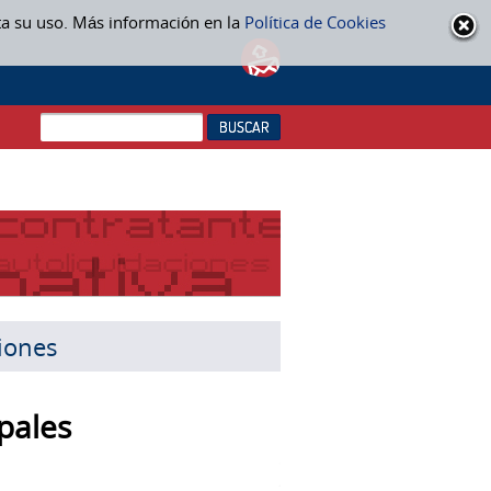
ta su uso. Más información en la
Política de Cookies
ciones
pales