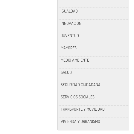
IGUALDAD
INNOVACIÓN
JUVENTUD
MAYORES
MEDIO AMBIENTE
SALUD
SEGURIDAD CIUDADANA
SERVICIOS SOCIALES
TRANSPORTE Y MOVILIDAD
VIVIENDA Y URBANISMO