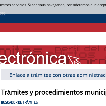
uestros servicios. Si continúa navegando, consideramos que acep
Enlace a trámites con otras administra
Trámites y procedimientos munici
BUSCADOR DE TRÁMITES