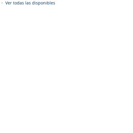
Ver todas las disponibles