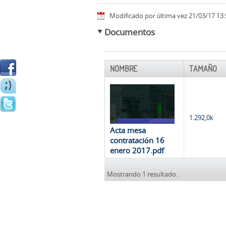
Modificado por última vez 21/03/17 13:
Documentos
NOMBRE
TAMAÑO
1.292,0k
Acta mesa
contratación 16
enero 2017.pdf
Mostrando 1 resultado.