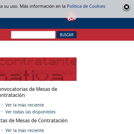
ta su uso. Más información en la
Política de Cookies
onvocatorias de Mesas de
ontratación
Ver la más reciente
Ver todas las disponibles
ctas
de Mesas de Contratación
Ver la más reciente