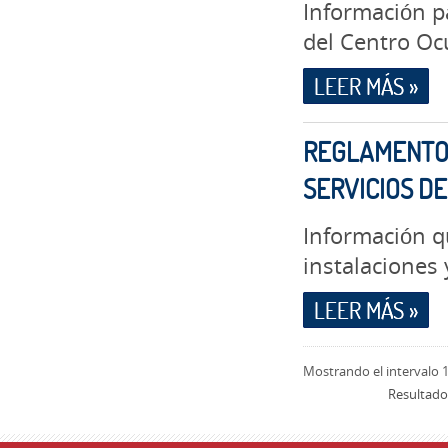
Información p
del Centro Oc
LEER MÁS »
REGLAMENTO 
SERVICIOS D
Información q
instalaciones 
LEER MÁS »
Mostrando el intervalo 1
Resultado