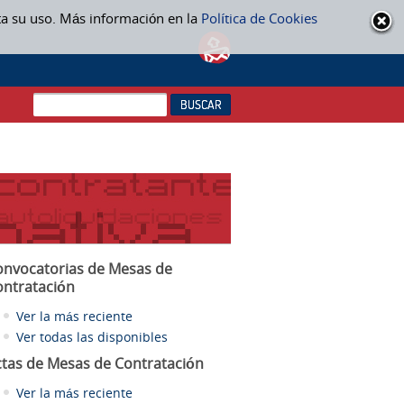
ta su uso. Más información en la
Política de Cookies
onvocatorias de Mesas de
ontratación
Ver la más reciente
Ver todas las disponibles
ctas
de Mesas de Contratación
Ver la más reciente