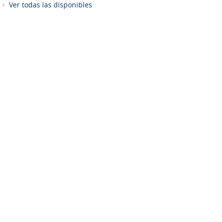
Ver todas las disponibles