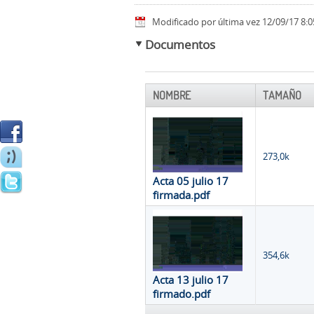
Modificado por última vez 12/09/17 8:0
Documentos
NOMBRE
TAMAÑO
273,0k
Acta 05 julio 17
firmada.pdf
354,6k
Acta 13 julio 17
firmado.pdf