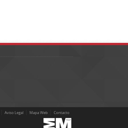
Aviso Legal
Mapa Web
Contacto