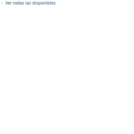
Ver todas las disponibles