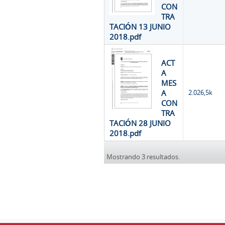
CON
TRA
TACIÓN 13 JUNIO
2018.pdf
ACT
A
MES
A
2.026,5k
CON
TRA
TACIÓN 28 JUNIO
2018.pdf
Mostrando 3 resultados.