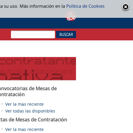
ta su uso. Más información en la
Política de Cookies
onvocatorias de Mesas de
ontratación
Ver la más reciente
Ver todas las disponibles
ctas
de Mesas de Contratación
Ver la más reciente