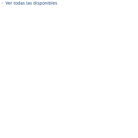
Ver todas las disponibles