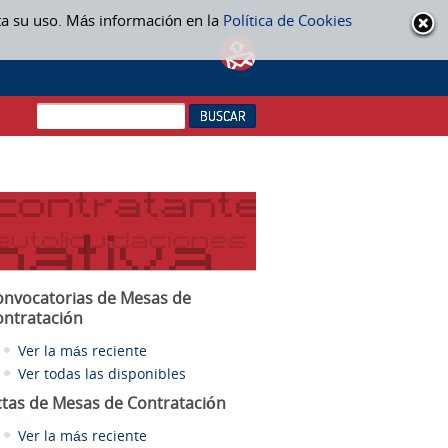
ta su uso. Más información en la
Política de Cookies
onvocatorias de Mesas de
ontratación
Ver la más reciente
Ver todas las disponibles
ctas
de Mesas de Contratación
Ver la más reciente