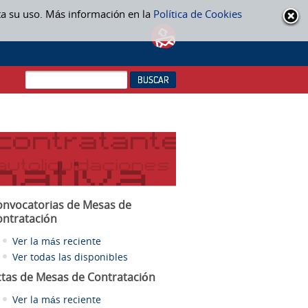
ta su uso. Más información en la
Política de Cookies
onvocatorias de Mesas de
ontratación
Ver la más reciente
Ver todas las disponibles
ctas
de Mesas de Contratación
Ver la más reciente