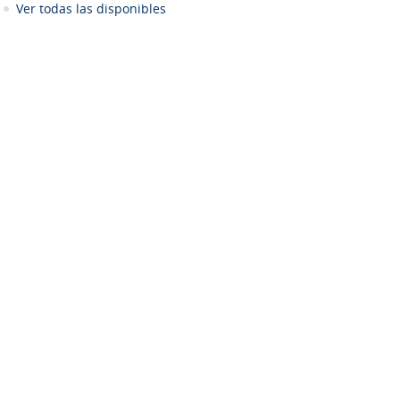
Ver todas las disponibles