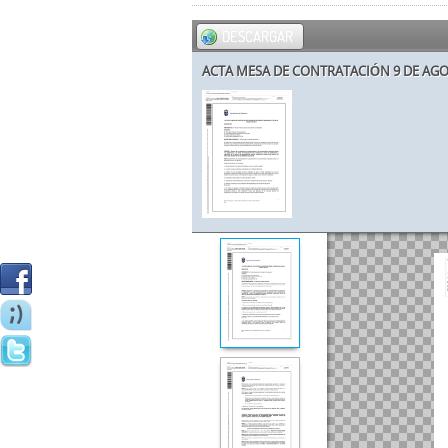
DESCARGAR
ACTA MESA DE CONTRATACIÓN 9 DE AG