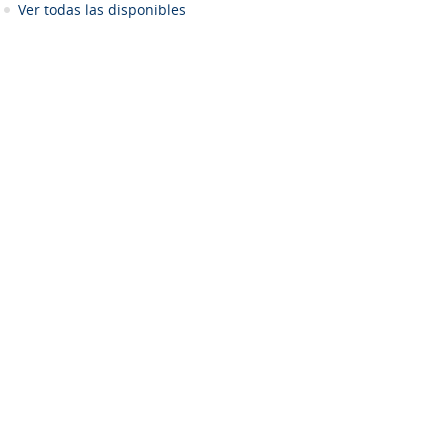
Ver todas las disponibles