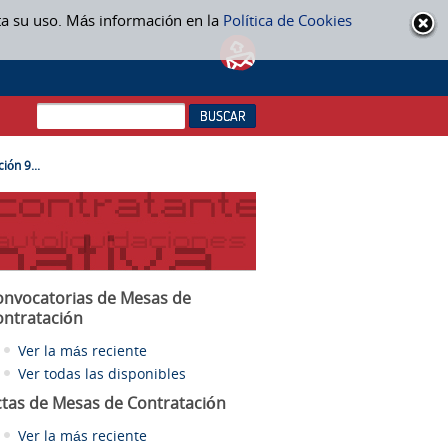
ta su uso. Más información en la
Política de Cookies
ión 9...
onvocatorias de Mesas de
ontratación
Ver la más reciente
Ver todas las disponibles
ctas
de Mesas de Contratación
Ver la más reciente