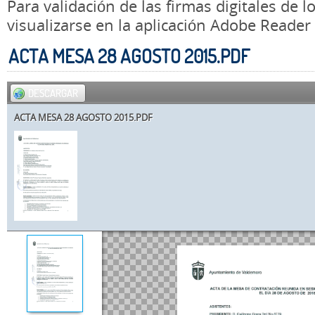
Para validación de las firmas digitales de
visualizarse en la aplicación Adobe Reader
ACTA MESA 28 AGOSTO 2015.PDF
DESCARGAR
ACTA MESA 28 AGOSTO 2015.PDF