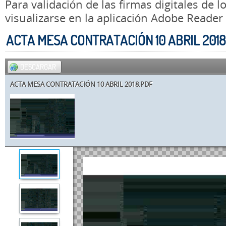
Para validación de las firmas digitales de
visualizarse en la aplicación Adobe Reader
ACTA MESA CONTRATACIÓN 10 ABRIL 2018
DESCARGAR
ACTA MESA CONTRATACIÓN 10 ABRIL 2018.PDF