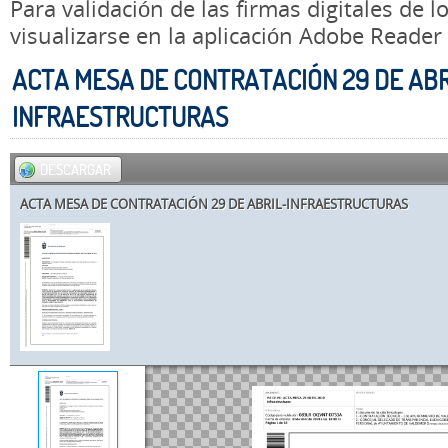
Para validación de las firmas digitales de
visualizarse en la aplicación Adobe Reader
ACTA MESA DE CONTRATACIÓN 29 DE ABR
INFRAESTRUCTURAS
DESCARGAR
ACTA MESA DE CONTRATACIÓN 29 DE ABRIL-INFRAESTRUCTURAS