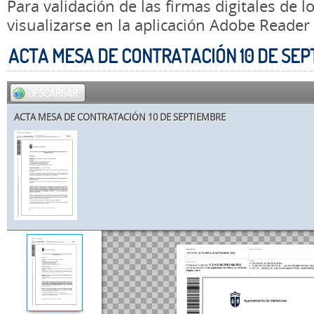
Para validación de las firmas digitales de
visualizarse en la aplicación Adobe Reader
ACTA MESA DE CONTRATACIÓN 10 DE SE
DESCARGAR
ACTA MESA DE CONTRATACIÓN 10 DE SEPTIEMBRE