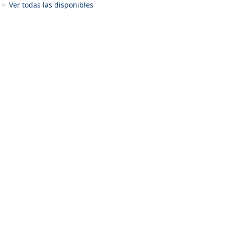
Ver todas las disponibles