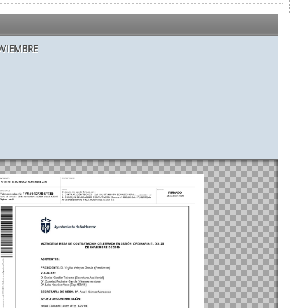
OVIEMBRE