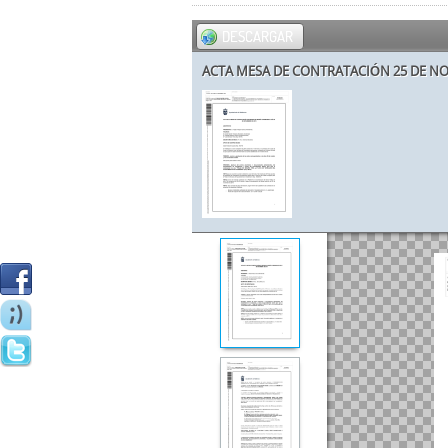
DESCARGAR
ACTA MESA DE CONTRATACIÓN 25 DE N