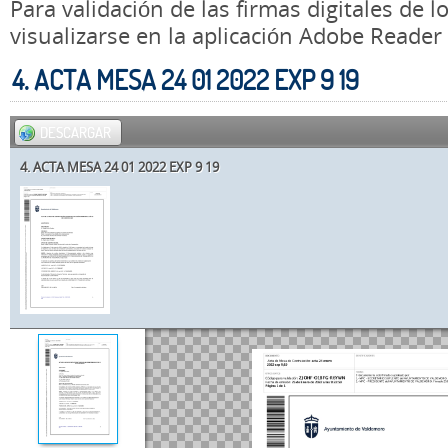
Para validación de las firmas digitales de
visualizarse en la aplicación Adobe Reader
4. ACTA MESA 24 01 2022 EXP 9 19
DESCARGAR
4. ACTA MESA 24 01 2022 EXP 9 19