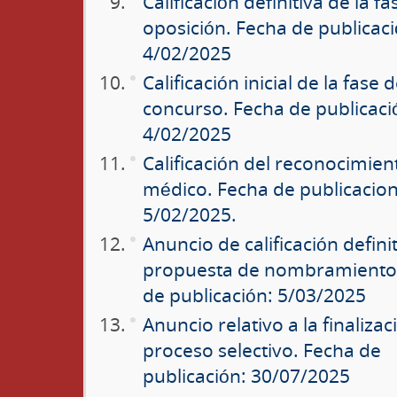
Calificación definitiva de la f
oposición. Fecha de publicaci
4/02/2025
Calificación inicial de la fase 
concurso. Fecha de publicaci
4/02/2025
Calificación del reconocimien
médico.
Fecha de publicacion
5/02/2025
.
Anuncio de calificación definit
propuesta de nombramiento
de publicación: 5/03/2025
Anuncio relativo a la finalizac
proceso selectivo. Fecha de
publicación: 30/07/2025