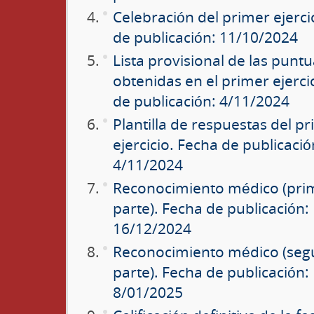
Celebración del primer ejerci
de publicación: 11/10/2024
Lista provisional de las punt
obtenidas en el primer ejerci
de publicación: 4/11/2024
Plantilla de respuestas del p
ejercicio. Fecha de publicació
4/11/2024
Reconocimiento médico (pri
parte). Fecha de publicación:
16/12/2024
Reconocimiento médico (se
parte). Fecha de publicación:
8/01/2025