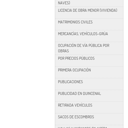
NAVES)
LICENCIA DE OBRA MENOR (VIVIENDA)
MATRIMONIOS CIVILES
MERCANCÍAS, VEHÍCULOS-GRÚA
OCUPACIÓN DE VÍA PÚBLICA POR
OBRAS
POR PRECIOS PÚBLICOS
PRIMERA OCUPACIÓN
PUBLICACIONES
PUBLICIDAD EN QUINCENAL
RETIRADA VEHÍCULOS
SACOS DE ESCOMBROS