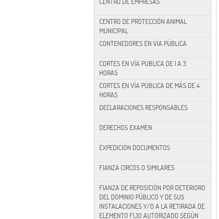
CENTRO DE EMPRESAS
CENTRO DE PROTECCIÓN ANIMAL
MUNICIPAL
CONTENEDORES EN VÍA PÚBLICA
CORTES EN VÍA PÚBLICA DE 1 A 3
HORAS
CORTES EN VÍA PÚBLICA DE MÁS DE 4
HORAS
DECLARACIONES RESPONSABLES
DERECHOS EXAMEN
EXPEDICIÓN DOCUMENTOS
FIANZA CIRCOS O SIMILARES
FIANZA DE REPOSICIÓN POR DETERIORO
DEL DOMINIO PÚBLICO Y DE SUS
INSTALACIONES Y/O A LA RETIRADA DE
ELEMENTO FIJO AUTORIZADO SEGÚN