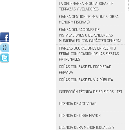
LA ORDENANZA REGULADORAS DE
TERRAZAS Y VELADORES
FIANZA GESTION DE RESIDUOS (OBRA
MENOR Y PISCINAS)
FIANZA OCUPACIONES DE
INSTALACIONES O DEPENDENCIAS
MUNICIPALES, CON CARÁCTER GENERAL
FIANZAS OCUPACIONES EN RECINTO
FERIAL CON OCASIÓN DE LAS FIESTAS
PATRONALES
GRÚAS CON BASE EN PROPIEDAD
PRIVADA
GRÚAS CON BASE EN VÍA PÚBLICA
INSPECCIÓN TÉCNICA DE EDIFICIOS (ITE)
LICENCIA DE ACTIVIDAD
LICENCIA DE OBRA MAYOR
LICENCIA OBRA MENOR (LOCALES Y