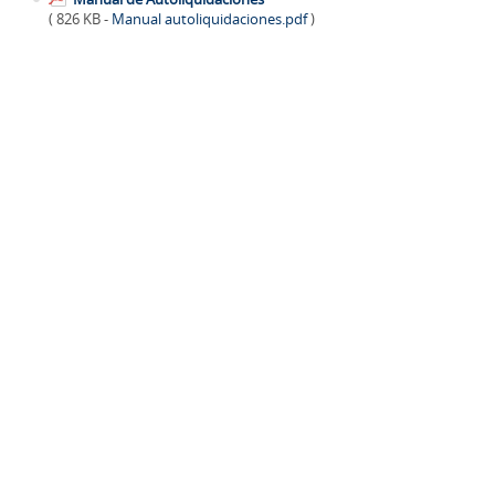
( 826 KB -
Manual autoliquidaciones.pdf
)