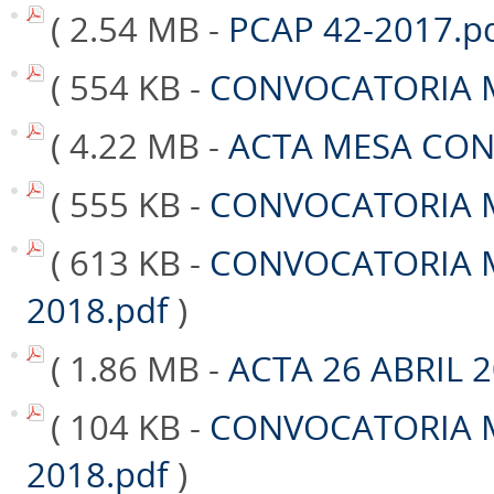
( 2.54 MB -
PCAP 42-2017.p
( 554 KB -
CONVOCATORIA M
( 4.22 MB -
ACTA MESA CON
( 555 KB -
CONVOCATORIA M
( 613 KB -
CONVOCATORIA M
2018.pdf
)
( 1.86 MB -
ACTA 26 ABRIL 
( 104 KB -
CONVOCATORIA M
2018.pdf
)