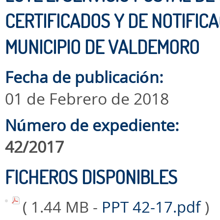
CERTIFICADOS Y DE NOTIFIC
MUNICIPIO DE VALDEMORO
Fecha de publicación:
01 de Febrero de 2018
Número de expediente:
42/2017
FICHEROS DISPONIBLES
( 1.44 MB -
PPT 42-17.pdf
)