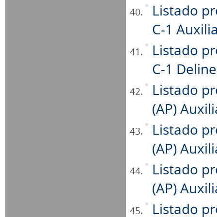
Listado pr
C-1 Auxili
Listado pr
C-1 Delin
Listado pr
(AP) Auxil
Listado pr
(AP) Auxili
Listado pr
(AP) Auxil
Listado pr