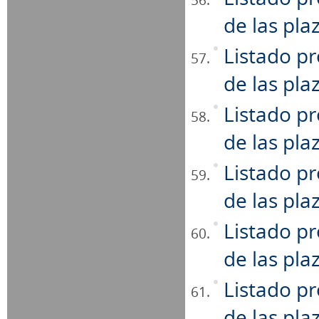
de las pla
Listado p
de las plaz
Listado p
de las pla
Listado p
de las pla
Listado p
de las pla
Listado p
de las pla