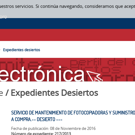
uestros servicios. Si continúa navegando, consideramos que acep
Expedientes desiertos
e
/ Expedientes Desiertos
SERVICIO DE MANTENIMIENTO DE FOTOCOPIADORAS Y SUMINISTR
A COMPRA.-- DESIERTO ---
Fecha de publicación: 08 de Noviembre de 2016
Número de expediente: 217/2013