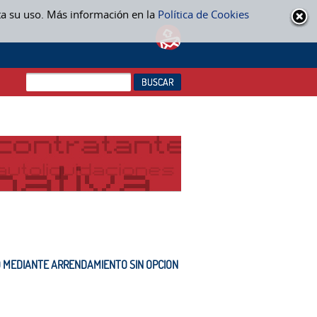
ta su uso. Más información en la
Política de Cookies
O MEDIANTE ARRENDAMIENTO SIN OPCION