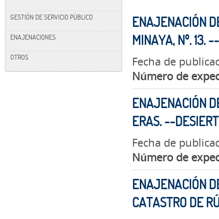
GESTIÓN DE SERVICIO PÚBLICO
ENAJENACIÓN DE
MINAYA, Nº. 13. 
ENAJENACIONES
OTROS
Fecha de publica
Número de exped
ENAJENACIÓN DE
ERAS. --DESIERT
Fecha de publica
Número de exped
ENAJENACIÓN DE
CATASTRO DE R