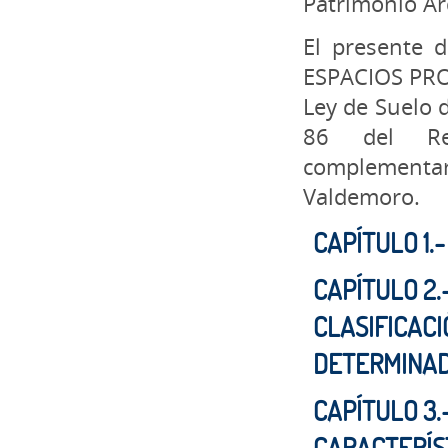
Patrimonio Ar
El presente 
ESPACIOS PROT
Ley de Suelo 
86 del Reg
complementa
Valdemoro.
CAPÍTULO 1.
CAPÍTULO 2.
CLASIFICACI
DETERMINA
CAPÍTULO 3.