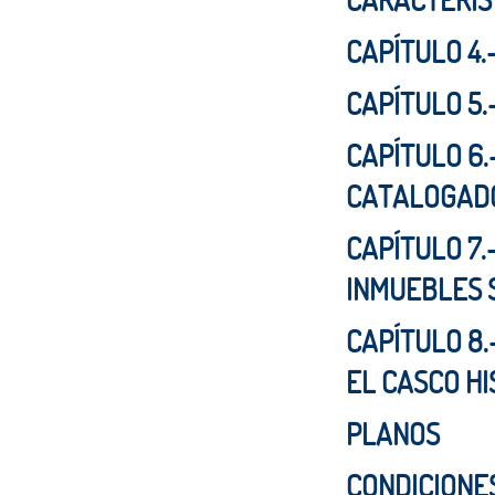
CARACTERÍS
CAPÍTULO 4
CAPÍTULO 5
CAPÍTULO 6
CATALOGAD
CAPÍTULO 7.
INMUEBLES 
CAPÍTULO 8.
EL CASCO HI
PLANOS
CONDICIONE