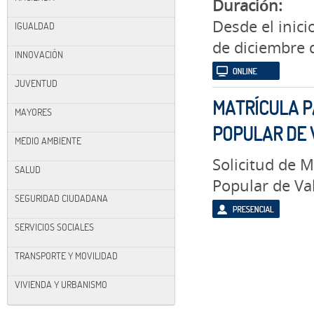
Duración:
Desde el inic
IGUALDAD
de diciembre 
INNOVACIÓN
JUVENTUD
MATRÍCULA P
MAYORES
POPULAR DE
MEDIO AMBIENTE
Solicitud de M
SALUD
Popular de V
SEGURIDAD CIUDADANA
SERVICIOS SOCIALES
TRANSPORTE Y MOVILIDAD
VIVIENDA Y URBANISMO