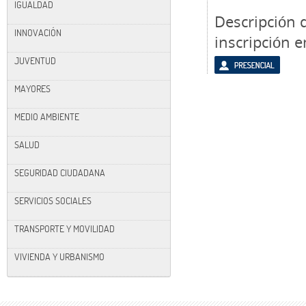
IGUALDAD
Descripción 
INNOVACIÓN
inscripción e
JUVENTUD
MAYORES
MEDIO AMBIENTE
SALUD
SEGURIDAD CIUDADANA
SERVICIOS SOCIALES
TRANSPORTE Y MOVILIDAD
VIVIENDA Y URBANISMO