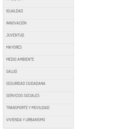
IGUALDAD
INNOVACIÓN
JUVENTUD
MAYORES
MEDIO AMBIENTE
SALUD
SEGURIDAD CIUDADANA
SERVICIOS SOCIALES
TRANSPORTE Y MOVILIDAD
VIVIENDA Y URBANISMO